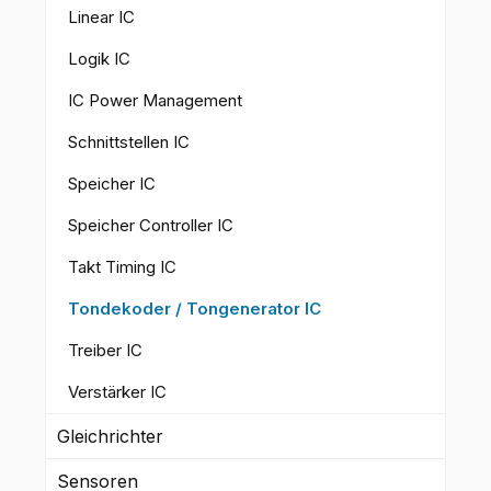
Linear IC
Logik IC
IC Power Management
Schnittstellen IC
Speicher IC
Speicher Controller IC
Takt Timing IC
Tondekoder / Tongenerator IC
Treiber IC
Verstärker IC
Gleichrichter
Sensoren