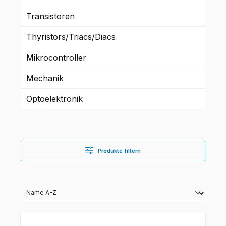
Transistoren
Thyristors/Triacs/Diacs
Mikrocontroller
Mechanik
Optoelektronik
Produkte filtern