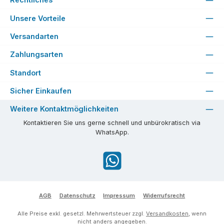
Unsere Vorteile
Versandarten
Zahlungsarten
Standort
Sicher Einkaufen
Weitere Kontaktmöglichkeiten
Kontaktieren Sie uns gerne schnell und unbürokratisch via
WhatsApp.
WhatsApp
AGB
Datenschutz
Impressum
Widerrufsrecht
Alle Preise exkl. gesetzl. Mehrwertsteuer zzgl.
Versandkosten
, wenn
nicht anders angegeben.