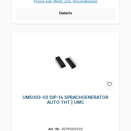
Preise exkl. MwSt. zzgl. Versandkosten
Details
UM5003-03 DIP-14 SPRACHGENERATOR
AUTO THT | UMC
Art.-Nr.:
3079050033