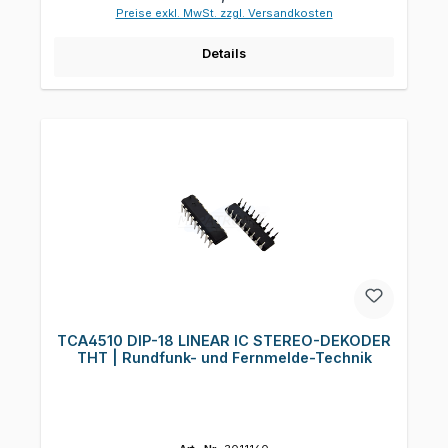
Preise exkl. MwSt. zzgl. Versandkosten
Details
TCA4510 DIP-18 LINEAR IC STEREO-DEKODER
THT | Rundfunk- und Fernmelde-Technik